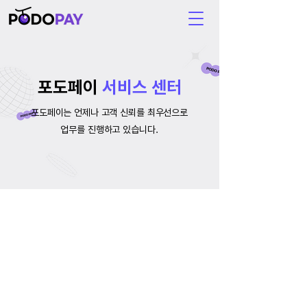
포도페이
서비스 센터
포도페이는 언제나 고객 신뢰를 최우선으로
업무를 진행하고 있습니다.