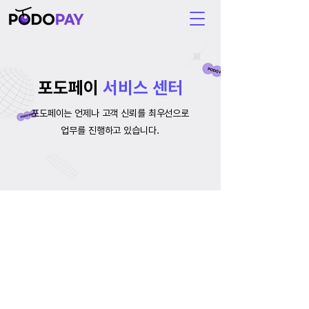
포도페이
서비스 센터
포도페이는 언제나 고객 신뢰를 최우선으로
업무를 진행하고 있습니다.