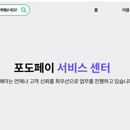
홈
이용
포도페이
서비스 센터
페이는 언제나 고객 신뢰를 최우선으로 업무를 진행하고 있습니