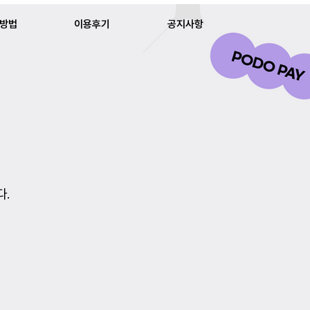
방법
이용후기
공지사항
다.