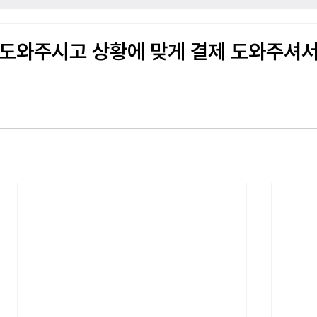
 도와주시고 상황에 맞게 결제 도와주셔