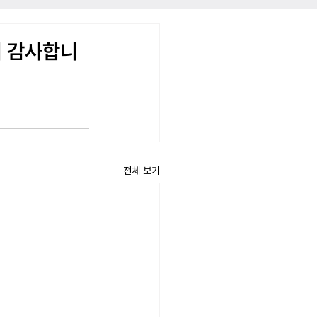
서 감사합니
전체 보기