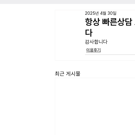
2025년 4월 30일
항상 빠른상담
다
감사합니다
이용후기
최근 게시물