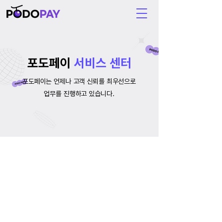
포도페이
서비스 센터
포도페이는 언제나 고객 신뢰를 최우선으로
업무를 진행하고 있습니다.