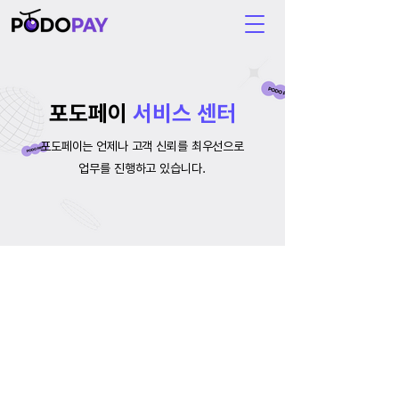
포도페이
서비스 센터
포도페이는 언제나 고객 신뢰를 최우선으로
업무를 진행하고 있습니다.