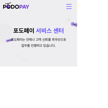
포도페이
서비스 센터
포도페이는 언제나 고객 신뢰를 최우선으로
업무를 진행하고 있습니다.