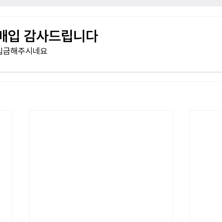
매입 감사드립니다
 입금해주시네요