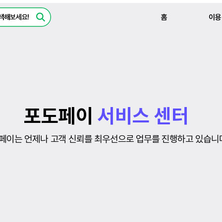
홈
이용
포도페이
서비스 센터
페이는 언제나 고객 신뢰를 최우선으로 업무를 진행하고 있습니