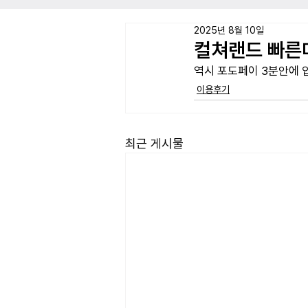
2025년 8월 10일
컬쳐랜드 빠른
역시 포도페이 3분안에
이용후기
최근 게시물