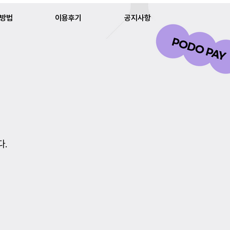
방법
이용후기
공지사항
다.