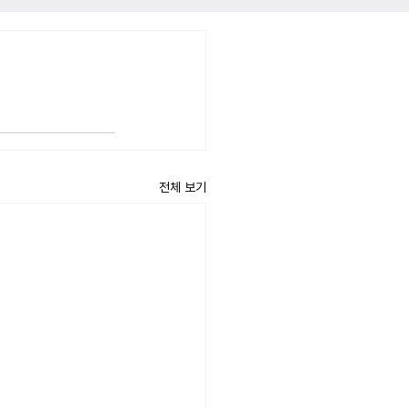
전체 보기