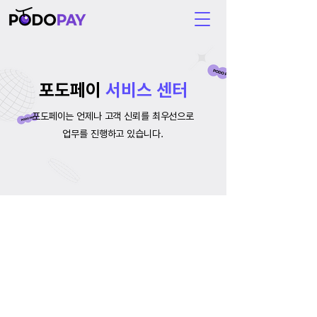
포도페이
서비스 센터
포도페이는 언제나 고객 신뢰를 최우선으로
업무를 진행하고 있습니다.