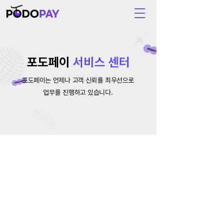
포도페이
서비스 센터
포도페이는 언제나 고객 신뢰를 최우선으로
업무를 진행하고 있습니다.