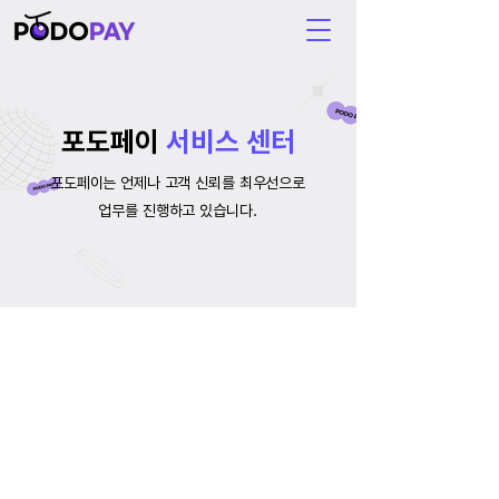
포도페이
서비스 센터
포도페이는 언제나 고객 신뢰를 최우선으로
업무를 진행하고 있습니다.