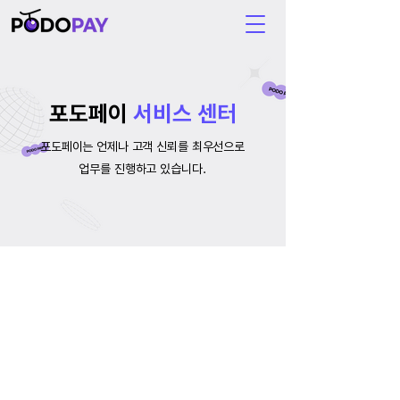
포도페이
서비스 센터
포도페이는 언제나 고객 신뢰를 최우선으로
업무를 진행하고 있습니다.