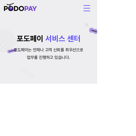
포도페이
서비스 센터
포도페이는 언제나 고객 신뢰를 최우선으로
업무를 진행하고 있습니다.