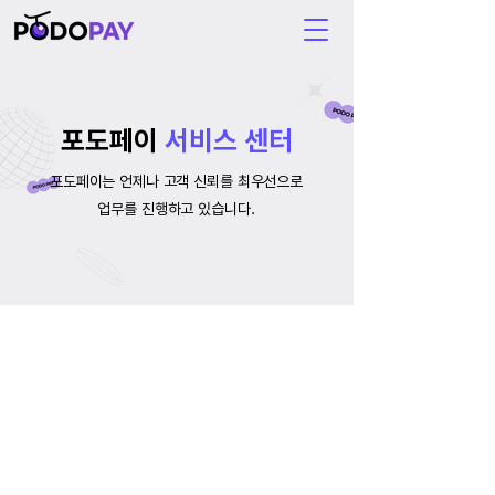
포도페이
서비스 센터
포도페이는 언제나 고객 신뢰를 최우선으로
업무를 진행하고 있습니다.