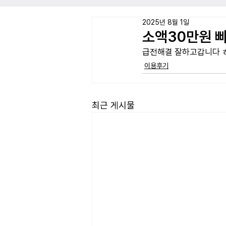
2025년 8월 1일
소액30만원 
급전해결 잘하고갑니다 
이용후기
최근 게시물