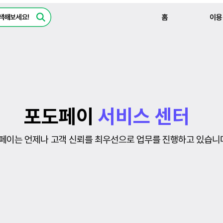
홈
이용
포도페이
서비스 센터
페이는 언제나 고객 신뢰를 최우선으로 업무를 진행하고 있습니