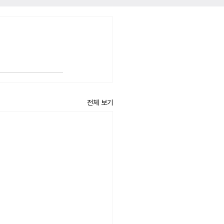
전체 보기