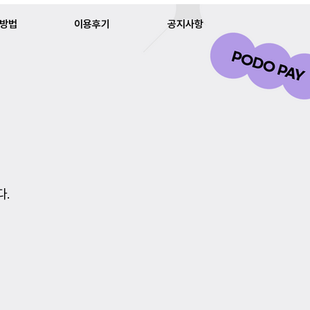
방법
이용후기
공지사항
다.