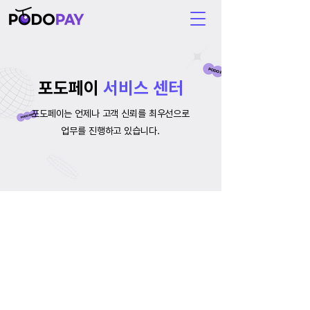
포도페이
서비스 센터
포도페이는 언제나 고객 신뢰를 최우선으로
업무를 진행하고 있습니다.