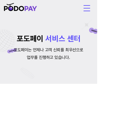
포도페이
서비스 센터
포도페이는 언제나 고객 신뢰를 최우선으로
업무를 진행하고 있습니다.