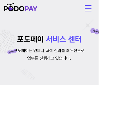
포도페이
서비스 센터
포도페이는 언제나 고객 신뢰를 최우선으로
업무를 진행하고 있습니다.