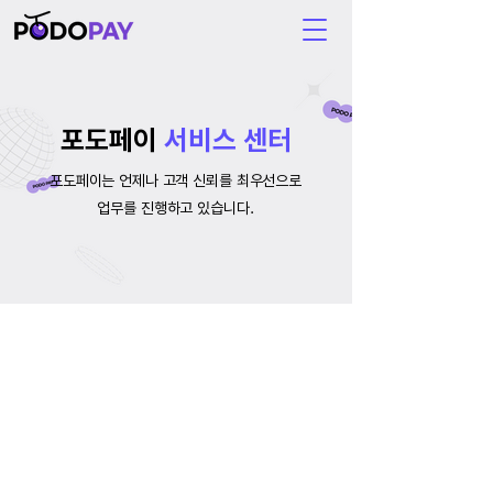
포도페이
서비스 센터
포도페이는 언제나 고객 신뢰를 최우선으로
업무를 진행하고 있습니다.