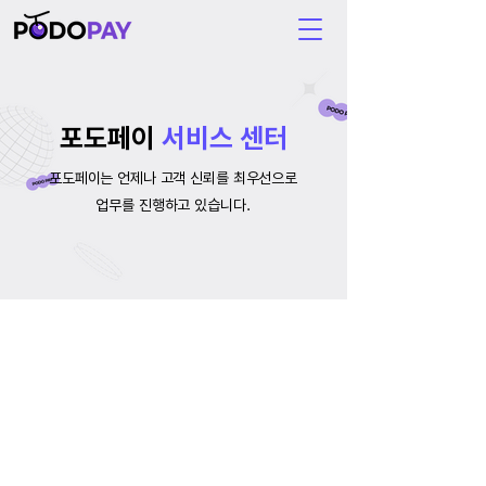
포도페이
서비스 센터
포도페이는 언제나 고객 신뢰를 최우선으로
업무를 진행하고 있습니다.