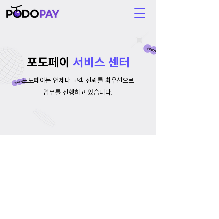
포도페이
서비스 센터
포도페이는 언제나 고객 신뢰를 최우선으로
업무를 진행하고 있습니다.