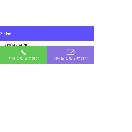
게시물
전체게시물
2025년 11월 28일
전체게시물
전화 상담 바로가기
채널톡 상담 바로가기
매달 말일에 현금나갈일 많아 매달 방문하
네요 ㅎㅎ
이용후기
믿고 이용합니다 
공지사항
이용후기
이번달 비상금! 포도페이에서 해결하세요.
소액결제 · 신용카드 · 정보이용료 · 문화상품권 · 모바일상품권 등 모든 현금화 전문업체
상호명 : 포도페이｜대표전화 :
010-7715-0580
｜카카오톡ID : DPAY
​소액결제현금화, 신용카드현금화, 콘텐츠이용료현금화, 정보이용료현금화
Copyright © 포도페이 All Rights Reserved 2017 – 2024