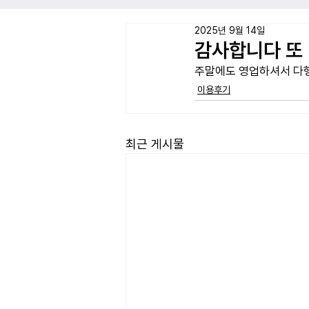
2025년 9월 14일
감사합니다 또
주말에도 영업하셔서 다
이용후기
최근 게시물