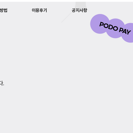
방법
이용후기
공지사항
다.