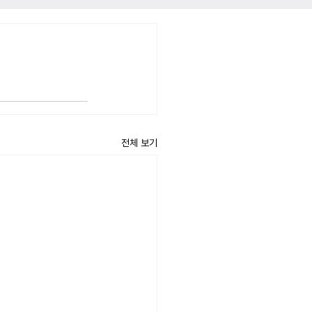
전체 보기