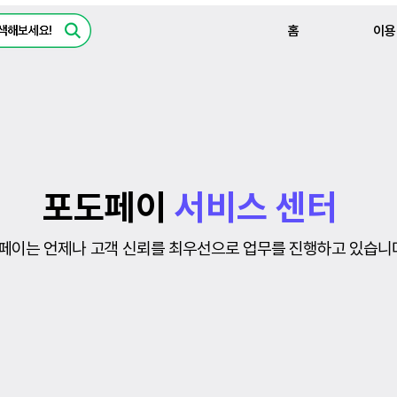
홈
이용
포도페이
서비스 센터
페이는 언제나 고객 신뢰를 최우선으로 업무를 진행하고 있습니