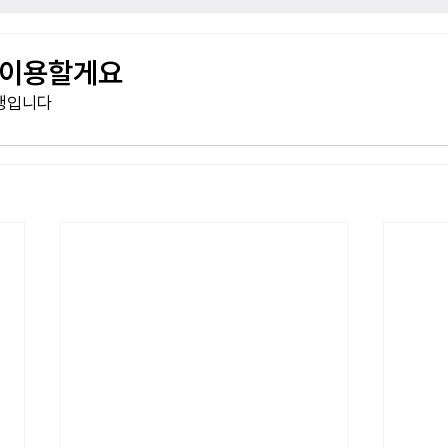
 이용할게요
행입니다